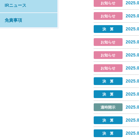
2025.
IRニュース
2025.
免責事項
2025.
2025.
2025.
2025.
2025.
2025.
2025.
2025.
2025.