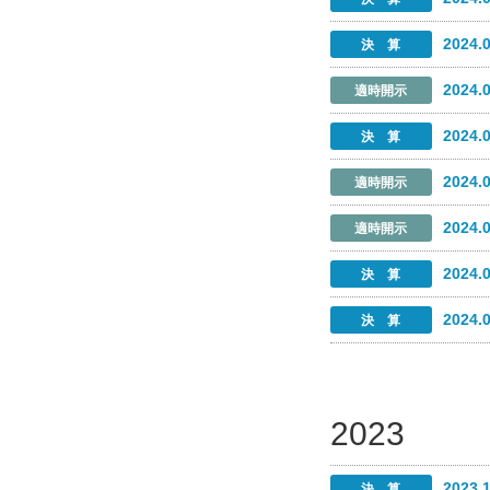
2024.
2024.
2024.
2024.
2024.
2024.
2024.
2023
2023.