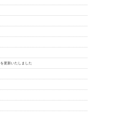
）を更新いたしました