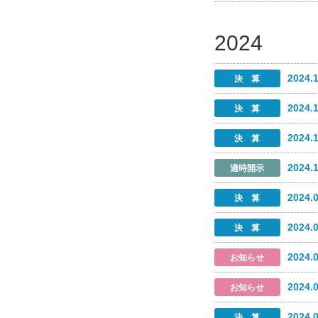
2024
2024.
2024.
2024.
2024.
2024.
2024.
2024.
2024.
2024.