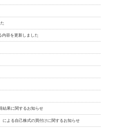
した
る内容を更新しました
取得結果に関するお知らせ
-3）による自己株式の買付けに関するお知らせ