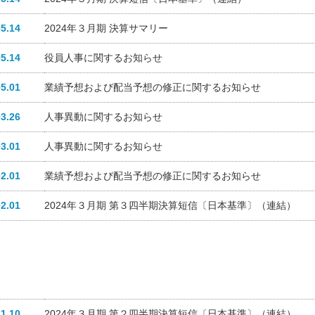
05.14
2024年３月期 決算サマリー
05.14
役員人事に関するお知らせ
05.01
業績予想および配当予想の修正に関するお知らせ
03.26
人事異動に関するお知らせ
03.01
人事異動に関するお知らせ
02.01
業績予想および配当予想の修正に関するお知らせ
02.01
2024年３月期 第３四半期決算短信〔日本基準〕（連結）
11.10
2024年３月期 第２四半期決算短信〔日本基準〕（連結）