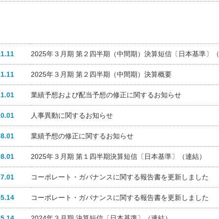
11.11
2025年３月期 第２四半期（中間期）決算短信〔日本基準〕
11.11
2025年３月期 第２四半期（中間期）決算概要
11.01
業績予想および配当予想の修正に関するお知らせ
10.01
人事異動に関するお知らせ
08.01
業績予想の修正に関するお知らせ
08.01
2025年３月期 第１四半期決算短信〔日本基準〕（連結）
07.01
コーポレート・ガバナンスに関する報告書を更新しました
05.14
コーポレート・ガバナンスに関する報告書を更新しました
05.14
2024年３月期 決算短信〔日本基準〕（連結）