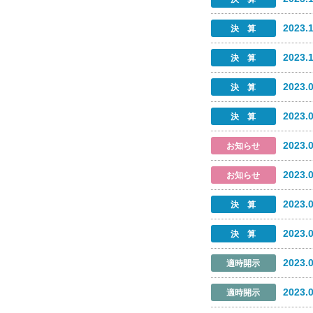
2023.
2023.
2023.
2023.
2023.
2023.
2023.
2023.
2023.
2023.