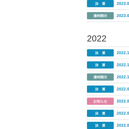
2023.
2023.
2022
2022.
2022.
2022.
2022.
2022.
2022.
2022.