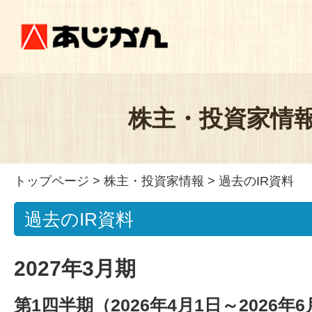
株主・投資家情
トップページ
>
株主・投資家情報
> 過去のIR資料
過去のIR資料
2027年3月期
第1四半期（2026年4月1日～2026年6