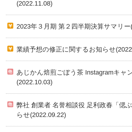
(2022.11.08)
2023年３月期 第２四半期決算サマリー(202
業績予想の修正に関するお知らせ(2022.11
あじかん焙煎ごぼう茶 Instagramキ
(2022.10.03)
弊社 創業者 名誉相談役 足利政春「偲
らせ(2022.09.22)