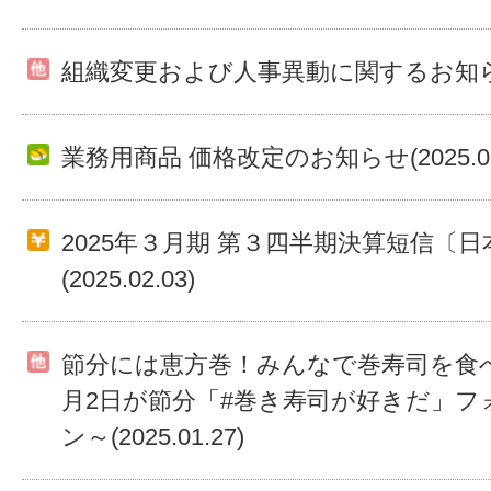
組織変更および人事異動に関するお知らせ(20
業務用商品 価格改定のお知らせ(2025.02.
2025年３月期 第３四半期決算短信〔日
(2025.02.03)
節分には恵方巻！みんなで巻寿司を食
月2日が節分「#巻き寿司が好きだ」フ
ン～(2025.01.27)