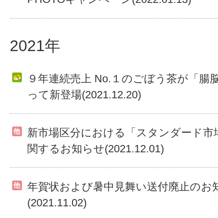
2021年
９年連続売上 No.１のごぼう茶が「腸
って新登場(2021.12.20)
新市場区分における「スタンダード市
関するお知らせ(2021.12.01)
年賀状および暑中見舞い送付廃止のお
(2021.11.02)