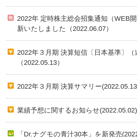
2022年 定時株主総会招集通知（WEB
新いたしました（2022.06.07）
2022年３月期 決算短信〔日本基準〕（
（2022.05.13）
2022年３月期 決算サマリー(2022.05.13
業績予想に関するお知らせ(2022.05.02)
「Dr.ナグモの青汁30本」を新発売(2022.0