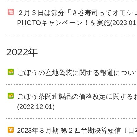
２月３日は節分「＃巻寿司ってオモシ
PHOTOキャンペーン！を実施(2023.01.
2022年
ごぼうの産地偽装に関する報道について(202
ごぼう茶関連製品の価格改定に関する
(2022.12.01)
2023年３月期 第２四半期決算短信〔日