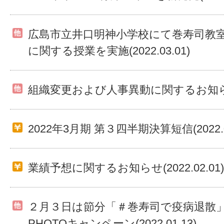
広島市立井口明神小学校にて巻寿司教
に関する授業を実施(2022.03.01)
組織変更および人事異動に関するお知らせ(20
2022年3月期 第３四半期決算短信(2022.02
業績予想に関するお知らせ(2022.02.01)
２月３日は節分「＃巻寿司で疫病退散
PHOTOキャンペーン(2022.01.13)