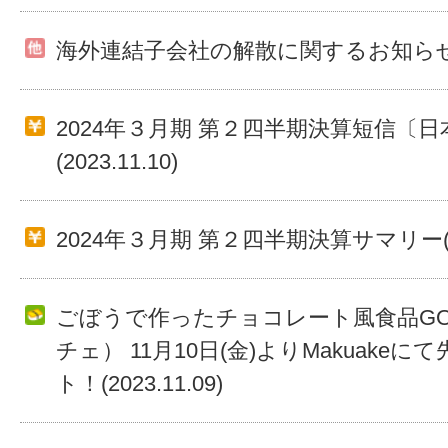
海外連結子会社の解散に関するお知らせ(202
2024年３月期 第２四半期決算短信〔日
(2023.11.10)
2024年３月期 第２四半期決算サマリー(202
ごぼうで作ったチョコレート風食品GO
チェ） 11月10日(金)よりMakuake
ト！(2023.11.09)