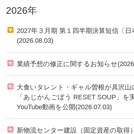
2026年
2027年３月期 第１四半期決算短信〔日
(2026.08.03)
業績予想の修正に関するお知らせ(2026.08
大食いタレント・ギャル曽根が具沢山
「あじかんごぼう RESET SOUP」
YouTube動画を公開(2026.07.03)
新物流センター建設（固定資産の取得