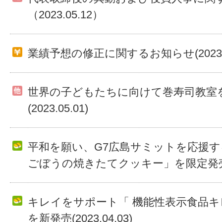
（2023.05.12）
業績予想の修正に関するお知らせ(2023.05
世界の子どもたちに向けて巻寿司教室
(2023.05.01)
平和を願い、G7広島サミットを応援
ごぼうの焼きたてクッキー」を限定発売(202
キレイをサポート「 機能性表示食品キ
を新発売(2023.04.03)