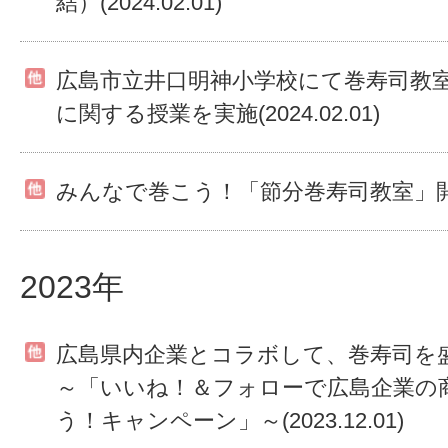
結）(2024.02.01)
広島市立井口明神小学校にて巻寿司教
に関する授業を実施(2024.02.01)
みんなで巻こう！「節分巻寿司教室」開催(20
2023年
広島県内企業とコラボして、巻寿司を
～「いいね！＆フォローで広島企業の
う！キャンペーン」～(2023.12.01)