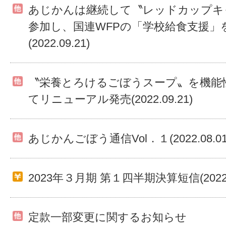
あじかんは継続して〝レッドカップキ
参加し、国連WFPの「学校給食支援」
(2022.09.21)
〝栄養とろけるごぼうスープ〟を機能
てリニューアル発売(2022.09.21)
あじかんごぼう通信Vol．１(2022.08.01
2023年３月期 第１四半期決算短信(2022.0
定款一部変更に関するお知らせ