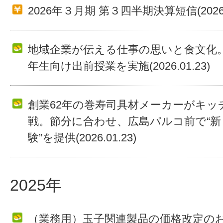
2026年３月期 第３四半期決算短信(2026.0
地域企業が伝える仕事の思いと食文化。
年生向け出前授業を実施(2026.01.23)
創業62年の巻寿司具材メーカーがキッ
戦。節分に合わせ、広島パルコ前で“新
験”を提供(2026.01.23)
2025年
（業務用）玉子関連製品の価格改定の