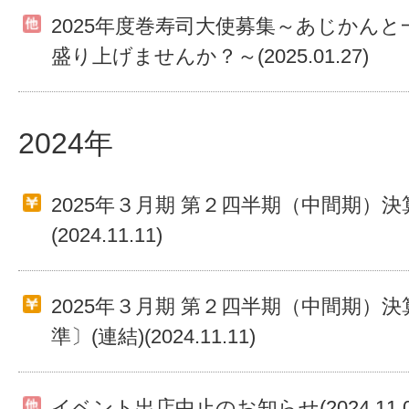
2025年度巻寿司大使募集～あじかん
盛り上げませんか？～(2025.01.27)
2024年
2025年３月期 第２四半期（中間期）決
(2024.11.11)
2025年３月期 第２四半期（中間期）
準〕(連結)(2024.11.11)
イベント出店中止のお知らせ(2024.11.0