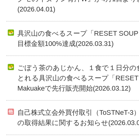
(2026.04.01)
具沢山の食べるスープ「RESET SOUP」
目標金額100%達成(2026.03.31)
ごぼう茶のあじかん、１食で１日分の食
とれる具沢山の食べるスープ「RESET 
Makuakeで先行販売開始(2026.03.12)
自己株式立会外買付取引（ToSTNeT-
の取得結果に関するお知らせ(2026.03.0