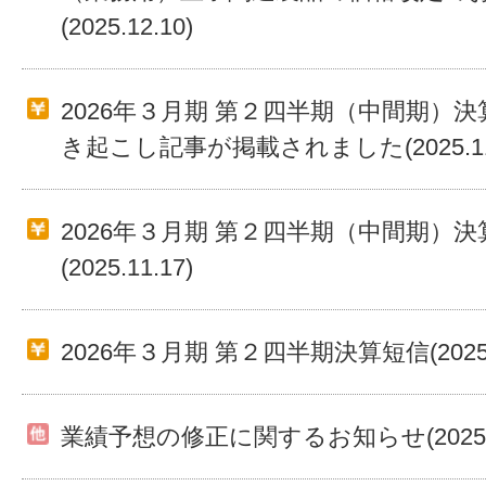
(2025.12.10)
2026年３月期 第２四半期（中間期）
き起こし記事が掲載されました(2025.11.
2026年３月期 第２四半期（中間期）決
(2025.11.17)
2026年３月期 第２四半期決算短信(2025.1
業績予想の修正に関するお知らせ(2025.11