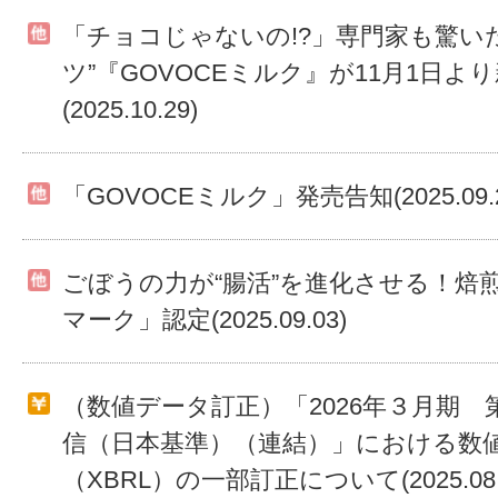
「チョコじゃないの!?」専門家も驚いた
ツ”『GOVOCEミルク』が11月1日よ
(2025.10.29)
「GOVOCEミルク」発売告知(2025.09.2
ごぼうの力が“腸活”を進化させる！焙
マーク」認定(2025.09.03)
（数値データ訂正）「2026年３月期 
信（日本基準）（連結）」における数
（XBRL）の一部訂正について(2025.08.