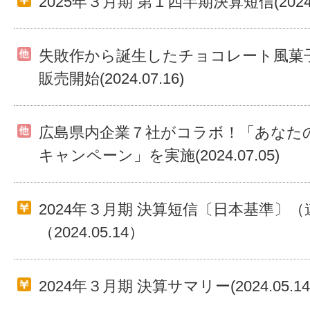
2025年３月期 第１四半期決算短信(2024.0
失敗作から誕生したチョコレート風菓子
販売開始(2024.07.16)
広島県内企業７社がコラボ！「あなた
キャンペーン」を実施(2024.07.05)
2024年３月期 決算短信〔日本基準〕（
（2024.05.14）
2024年３月期 決算サマリー(2024.05.14