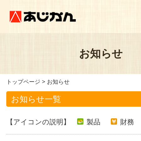
お知らせ
トップページ
> お知らせ
お知らせ一覧
【アイコンの説明】
製品
財務