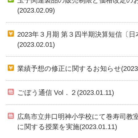
玉子関連製品の販売制限と価格改定の
(2023.02.09)
2023年３月期 第３四半期決算短信〔日
(2023.02.01)
業績予想の修正に関するお知らせ(2023.02
ごぼう通信 Vol．２(2023.01.11)
広島市立井口明神小学校にて巻寿司教
に関する授業を実施(2023.01.11)