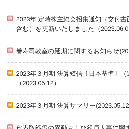
2023年 定時株主総会招集通知（交付
含む）を更新いたしました（2023.06.0
巻寿司教室の延期に関するお知らせ(2023.
2023年３月期 決算短信〔日本基準〕（
（2023.05.12）
2023年３月期 決算サマリー(2023.05.12
代表取締役の異動および役員人事に関