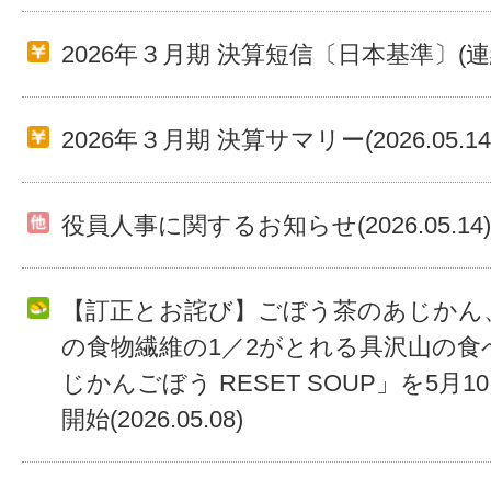
2026年３月期 決算短信〔日本基準〕(連結)(2
2026年３月期 決算サマリー(2026.05.14
役員人事に関するお知らせ(2026.05.14)
【訂正とお詫び】ごぼう茶のあじかん
の食物繊維の1／2がとれる具沢山の食
じかんごぼう RESET SOUP」を5月
開始(2026.05.08)