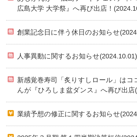
広島大学 大学祭』へ再び出店！(2024.10.
創業記念日に伴う休日のお知らせ(2024.10
人事異動に関するお知らせ(2024.10.01)
新感覚巻寿司「炙りすしロール」はコ
んが『ひろしま盆ダンス』へ再び出店(2024
業績予想の修正に関するお知らせ(2024.08