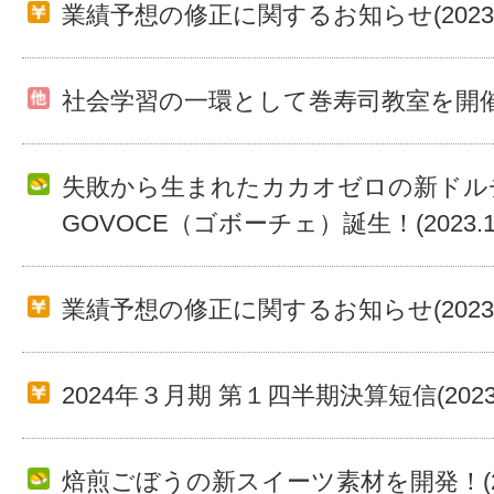
業績予想の修正に関するお知らせ(2023.11
社会学習の一環として巻寿司教室を開催(202
失敗から生まれたカカオゼロの新ドル
GOVOCE（ゴボーチェ）誕生！(2023.10
業績予想の修正に関するお知らせ(2023.08
2024年３月期 第１四半期決算短信(2023.0
焙煎ごぼうの新スイーツ素材を開発！(2023