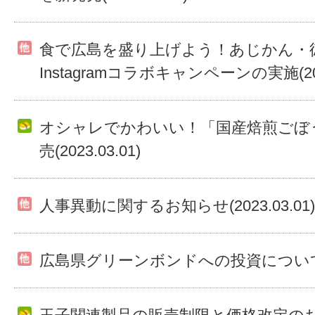
食で広島を盛り上げよう！あじかん・
Instagramコラボキャンペーンの実施(2023
オシャレでかわいい！「国産焙煎ごぼ
売(2023.03.01)
人事異動に関するお知らせ(2023.03.01)
広島県グリーンボンドへの投資について(202