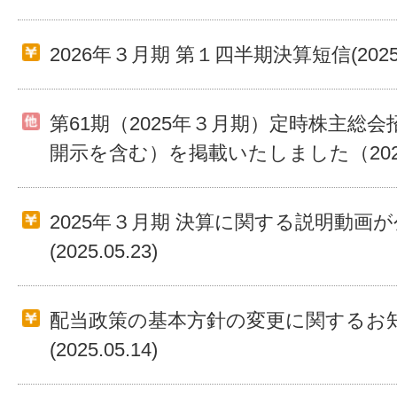
2026年３月期 第１四半期決算短信(2025.0
第61期（2025年３月期）定時株主総会
開示を含む）を掲載いたしました（2025.
2025年３月期 決算に関する説明動画
(2025.05.23)
配当政策の基本方針の変更に関するお
(2025.05.14)