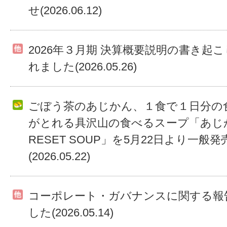
せ(2026.06.12)
2026年３月期 決算概要説明の書き起
れました(2026.05.26)
ごぼう茶のあじかん、１食で１日分の食
がとれる具沢山の食べるスープ「あじ
RESET SOUP」を5月22日より一般
(2026.05.22)
コーポレート・ガバナンスに関する報
した(2026.05.14)