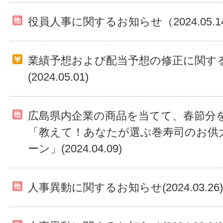
役員人事に関するお知らせ（2024.05.1
業績予想および配当予想の修正に関す
(2024.05.01)
広島県内企業の商品を当てて、春節分
「教えて！あなたが選ぶ巻寿司のお供
ーン」(2024.04.09)
人事異動に関するお知らせ(2024.03.26)