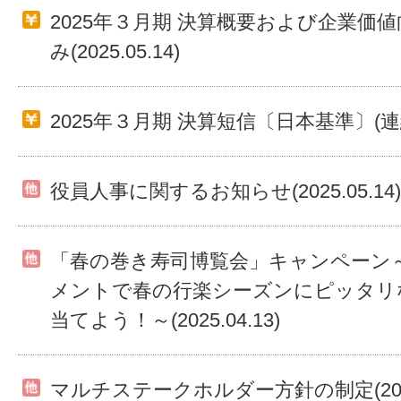
2025年３月期 決算概要および企業価
み(2025.05.14)
2025年３月期 決算短信〔日本基準〕(連結)(2
役員人事に関するお知らせ(2025.05.14)
「春の巻き寿司博覧会」キャンペーン
メントで春の行楽シーズンにピッタリ
当てよう！～(2025.04.13)
マルチステークホルダー方針の制定(2025.