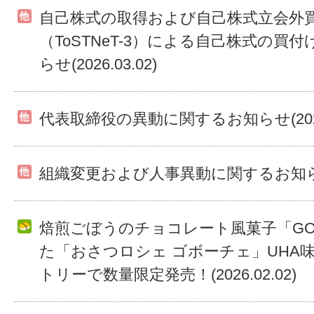
自己株式の取得および自己株式立会外
（ToSTNeT-3）による自己株式の買
らせ(2026.03.02)
代表取締役の異動に関するお知らせ(2026.
組織変更および人事異動に関するお知らせ(20
焙煎ごぼうのチョコレート風菓子「GO
た「おさつロシェ ゴボーチェ」UHA
トリーで数量限定発売！(2026.02.02)