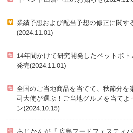
業績予想および配当予想の修正に関す
(2024.11.01)
14年間かけて研究開発したペットボ
発売(2024.11.01)
全国のご当地商品を当てて、秋節分を
司大使が選ぶ！ご当地グルメを当てよ
ン(2024.10.15)
あじかんが『 広島フードフェスティバル